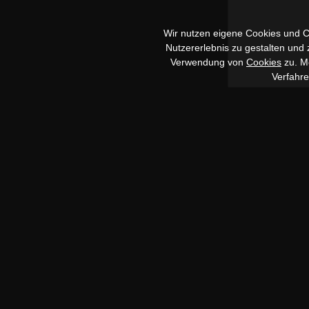
Wir nutzen eigene Cookies und Co
Nutzererlebnis zu gestalten und
Verwendung von
Cookies
zu. Me
Verfahr