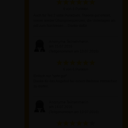
6 von 6 Punkten
Auch für Teil 2 volle Punktzahl. Theorie gut erklärt,
immer wieder Übungssequenzen, die Unterlagen als
pdf zum Nachlesen ... Danke dafür.
Anonyme Teilnehmerin
am 15.07.2016
(Teilgenommen am 13.07.2016)
6 von 6 Punkten
Einfach nur "sehr gut".
Danke für das Angebot bei einem Webinar mitmachen
zu dürfen.
Anonyme Teilnehmerin
am 14.07.2016
(Teilgenommen am 13.07.2016)