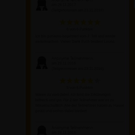
am 26.11.2017
(Teilgenommen am 23.11.2016)
6 von 6 Punkten
Ich bin genauso begeistert vom 2. Teil und werde
weitermachen, Vielen Dank Euch beiden! Leona
Anonyme Teilnehmerin
am 28.11.2016
(Teilgenommen am 23.11.2016)
5 von 6 Punkten
Waren zu viert dabei. Ich fand die Erklärungen
hilfreich und gut. Für 2 der Teilnehmer war es zu
Wissenschaftlich. Alle der Teilnehmer haben zu Hause
geübt und wollen dabei bleiben.
Anonyme Teilnehmerin
am 28.11.2016