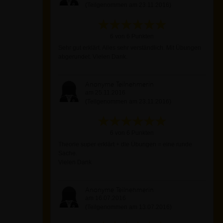
(Teilgenommen am 23.11.2016)
6 von 6 Punkten
Sehr gut erklärt. Alles sehr verständlich. Mit Übungen
abgerundet. Vielen Dank.
Anonyme Teilnehmerin
am 25.11.2016
(Teilgenommen am 23.11.2016)
6 von 6 Punkten
Theorie super erklärt + die Übungen = eine runde
Sache.
Vielen Dank
Anonyme Teilnehmerin
am 16.07.2016
(Teilgenommen am 13.07.2016)